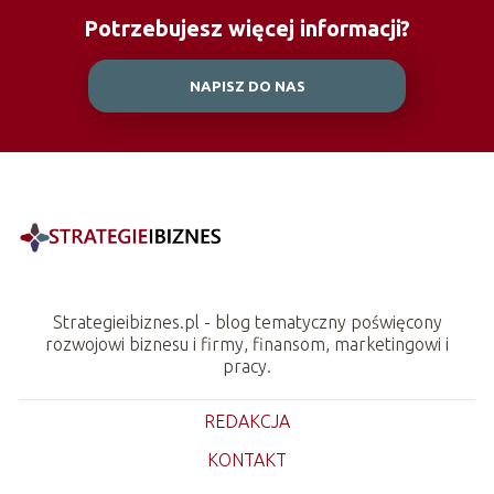
Potrzebujesz więcej informacji?
NAPISZ DO NAS
Strategieibiznes.pl - blog tematyczny poświęcony
rozwojowi biznesu i firmy, finansom, marketingowi i
pracy.
REDAKCJA
KONTAKT