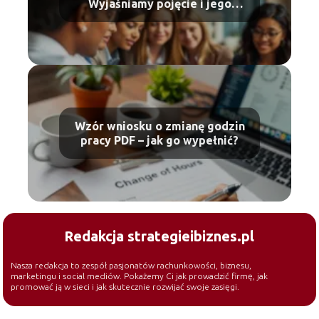
Wyjaśniamy pojęcie i jego
skutki
Wzór wniosku o zmianę godzin
pracy PDF – jak go wypełnić?
Redakcja strategieibiznes.pl
Nasza redakcja to zespół pasjonatów rachunkowości, biznesu,
marketingu i social mediów. Pokażemy Ci jak prowadzić firmę, jak
promować ją w sieci i jak skutecznie rozwijać swoje zasięgi.