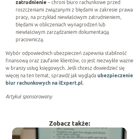
zatrudnienie
– chroni biuro rachunkowe przed
roszczeniami związanymi z błędami w zakresie prawa
pracy, na przykład niewłaściwym zatrudnieniem,
błędami w obliczeniach wynagrodzeń lub
niewłaściwym zarządzaniem dokumentacją
pracowniczą.
Wybór odpowiednich ubezpieczeń zapewnia stabilność
finansową oraz zaufanie klientów, co jest niezwykle ważne
w branży usług księgowych. Jeśli chcesz dowiedzieć się
więcej na ten temat, sprawdź jak wygląda
ubezpieczenie
biur rachunkowych na iExpert.pl
.
Artykuł sponsorowany
Zobacz także: