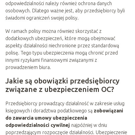
odpowiedzialności należy również ochrona danych
osobowych. Dlatego ważne jest, aby przedsiębiorcy byli
świadomi ograniczeń swojej polisy.
W ramach polisy można również skorzystać z
dodatkowych ubezpieczeń, które mogą obejmować
aspekty działalności niechronione przez standardową
polisę. Tego typu ubezpieczenia mogą chronić przed
innymi ryzykami finansowymi związanymi z
prowadzeniem biura.
Jakie są obowiązki przedsiębiorcy
związane z ubezpieczeniem OC?
Przedsiębiorcy prowadzący działalność w zakresie usług
księgowych i doradztwa podatkowego są
zobowiązani
do zawarcia umowy ubezpieczenia
odpowiedzialności cywilnej
najpóźniej w dniu
poprzedzającym rozpoczęcie działalności. Ubezpieczenie