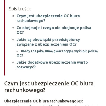
Spis treści:
Czym jest ubezpieczenie OC biura
rachunkowego?
Co obejmuje i czego nie obejmuje polisa
OC?
Jakie są obowiązki przedsiębiorcy
związane z ubezpieczeniem OC?
Kiedy i na jaką sumę gwarancyjną wykupić polisę
OC?
Jakie dodatkowe ubezpieczenia warto
rozważyć?
Czym jest ubezpieczenie OC biura
rachunkowego?
Ubezpieczenie OC biura rachunkowego
jest