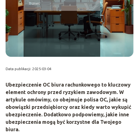
Biznes
Data publikacji: 2025-03-04
Ubezpieczenie OC biura rachunkowego to kluczowy
element ochrony przed ryzykiem zawodowym. W
artykule omówimy, co obejmuje polisa OC, jakie są
obowiązki przedsiębiorcy oraz kiedy warto wykupić
ubezpieczenie. Dodatkowo podpowiemy, jakie inne
ubezpieczenia mogą być korzystne dla Twojego
biura.