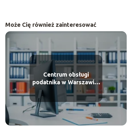
Może Cię również zainteresować
Centrum obsługi
podatnika w Warszawie:
podatek od nieruchomości