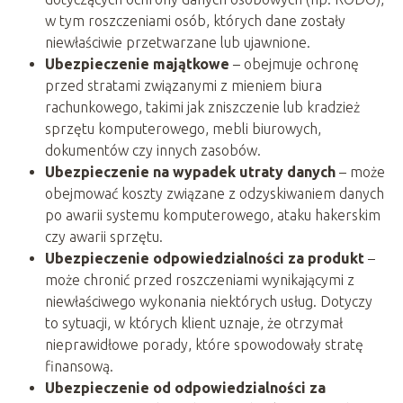
w tym roszczeniami osób, których dane zostały
niewłaściwie przetwarzane lub ujawnione.
Ubezpieczenie majątkowe
– obejmuje ochronę
przed stratami związanymi z mieniem biura
rachunkowego, takimi jak zniszczenie lub kradzież
sprzętu komputerowego, mebli biurowych,
dokumentów czy innych zasobów.
Ubezpieczenie na wypadek utraty danych
– może
obejmować koszty związane z odzyskiwaniem danych
po awarii systemu komputerowego, ataku hakerskim
czy awarii sprzętu.
Ubezpieczenie odpowiedzialności za produkt
–
może chronić przed roszczeniami wynikającymi z
niewłaściwego wykonania niektórych usług. Dotyczy
to sytuacji, w których klient uznaje, że otrzymał
nieprawidłowe porady, które spowodowały stratę
finansową.
Ubezpieczenie od odpowiedzialności za