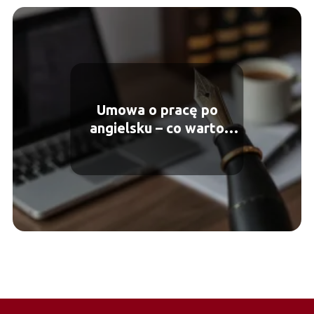
Umowa o pracę po
angielsku – co warto
wiedzieć?