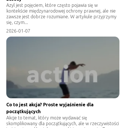
Azyl jest pojęciem, które często pojawia się w
kontekście międzynarodowej ochrony prawnej, ale nie
zawsze jest dobrze rozumiane. W artykule przyjrzymy
się, czym...
2026-01-07
Co to jest akcja? Proste wyjaśnienie dla
początkujących
Akcje to temat, który może wydawać się
skomplikowany dla początkujących, ale w rzeczywistości