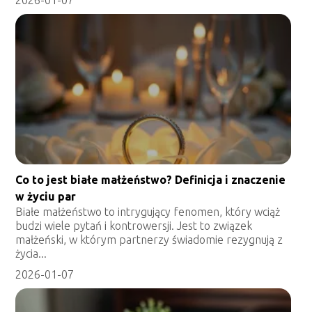
Co to jest białe małżeństwo? Definicja i znaczenie
w życiu par
Białe małżeństwo to intrygujący fenomen, który wciąż
budzi wiele pytań i kontrowersji. Jest to związek
małżeński, w którym partnerzy świadomie rezygnują z
życia...
2026-01-07