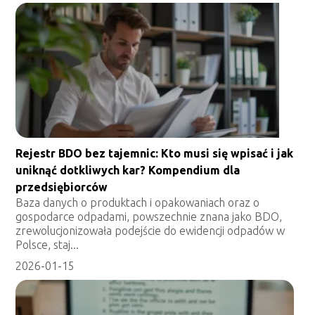
Rejestr BDO bez tajemnic: Kto musi się wpisać i jak
uniknąć dotkliwych kar? Kompendium dla
przedsiębiorców
Baza danych o produktach i opakowaniach oraz o
gospodarce odpadami, powszechnie znana jako BDO,
zrewolucjonizowała podejście do ewidencji odpadów w
Polsce, staj...
2026-01-15