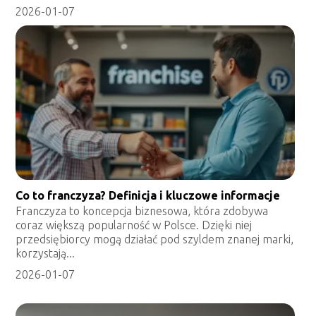
2026-01-07
Co to franczyza? Definicja i kluczowe informacje
Franczyza to koncepcja biznesowa, która zdobywa
coraz większą popularność w Polsce. Dzięki niej
przedsiębiorcy mogą działać pod szyldem znanej marki,
korzystają...
2026-01-07