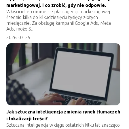
marketingowej. I co zrobić, gdy nie odpowie.
Właściciel e-commerce płaci agencji marketingowej
średnio kilka do kilkudziesięciu tysięcy złotych
miesięcznie. Za obsługę kampanii Google Ads, Meta
Ads, może S...
2026-07-29
Jak sztuczna inteligencja zmienia rynek tłumaczeń
i lokalizacji treści?
Sztuczna inteligencja w ciągu ostatnich kilku lat znacząco