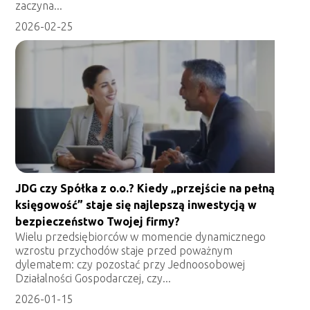
zaczyna...
2026-02-25
JDG czy Spółka z o.o.? Kiedy „przejście na pełną
księgowość” staje się najlepszą inwestycją w
bezpieczeństwo Twojej firmy?
Wielu przedsiębiorców w momencie dynamicznego
wzrostu przychodów staje przed poważnym
dylematem: czy pozostać przy Jednoosobowej
Działalności Gospodarczej, czy...
2026-01-15