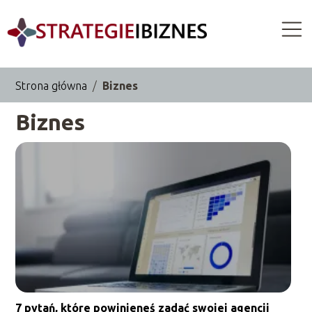
Strona główna
/
Biznes
Biznes
7 pytań, które powinieneś zadać swojej agencji