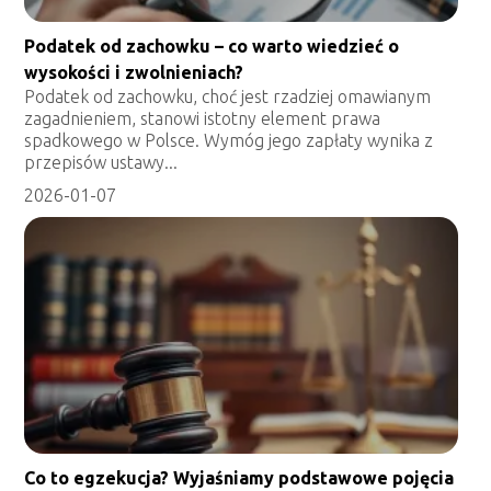
Podatek od zachowku – co warto wiedzieć o
wysokości i zwolnieniach?
Podatek od zachowku, choć jest rzadziej omawianym
zagadnieniem, stanowi istotny element prawa
spadkowego w Polsce. Wymóg jego zapłaty wynika z
przepisów ustawy...
2026-01-07
Co to egzekucja? Wyjaśniamy podstawowe pojęcia