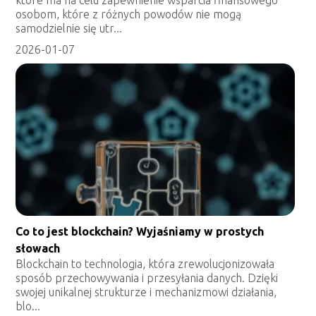
osobom, które z różnych powodów nie mogą
samodzielnie się utr...
2026-01-07
Co to jest blockchain? Wyjaśniamy w prostych
słowach
Blockchain to technologia, która zrewolucjonizowała
sposób przechowywania i przesyłania danych. Dzięki
swojej unikalnej strukturze i mechanizmowi działania,
blo...