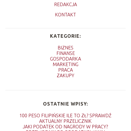
REDAKCJA
KONTAKT
KATEGORIE:
BIZNES
FINANSE
GOSPODARKA
MARKETING
PRACA
ZAKUPY
OSTATNIE WPISY:
100 PESO FILIPIŃSKIE ILE TO ZŁ? SPRAWDŹ
AKTUALNY PRZELICZNIK
JAKI PODATEK OD NAGRODY W PRACY?