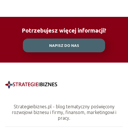
Potrzebujesz więcej informacji?
NAPISZ DO NAS
Strategieibiznes.pl - blog tematyczny poświęcony
rozwojowi biznesu i firmy, finansom, marketingowi i
pracy.