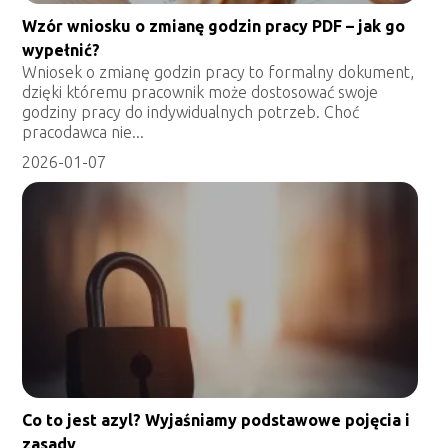
Wzór wniosku o zmianę godzin pracy PDF – jak go
wypełnić?
Wniosek o zmianę godzin pracy to formalny dokument,
dzięki któremu pracownik może dostosować swoje
godziny pracy do indywidualnych potrzeb. Choć
pracodawca nie...
2026-01-07
Co to jest azyl? Wyjaśniamy podstawowe pojęcia i
zasady