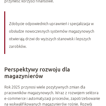
przynieść korzyści finansowe.
Zdobycie odpowiednich uprawnień i specjalizacja w
obsłudze nowoczesnych systemów magazynowych
otwierają drzwi do wyższych stanowisk i lepszych
zarobków.
Perspektywy rozwoju dla
magazynierów
Rok 2025 przynosi wiele pozytywnych zmian dla
pracowników magazynowych. Wraz z rozwojem sektora
e-commerce i automatyzacji procesów, zapotrzebowanie
na wykwalifikowanych magazynierów rośnie. Rozwój