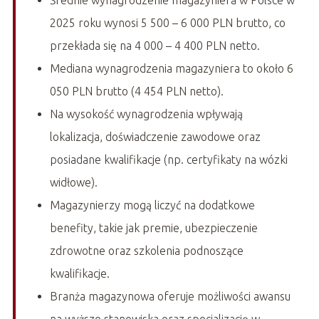
Średnie wynagrodzenie magazyniera w Polsce w
2025 roku wynosi 5 500 – 6 000 PLN brutto, co
przekłada się na 4 000 – 4 400 PLN netto.
Mediana wynagrodzenia magazyniera to około 6
050 PLN brutto (4 454 PLN netto).
Na wysokość wynagrodzenia wpływają
lokalizacja, doświadczenie zawodowe oraz
posiadane kwalifikacje (np. certyfikaty na wózki
widłowe).
Magazynierzy mogą liczyć na dodatkowe
benefity, takie jak premie, ubezpieczenie
zdrowotne oraz szkolenia podnoszące
kwalifikacje.
Branża magazynowa oferuje możliwości awansu