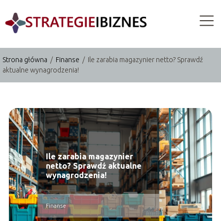
Strona główna
/
Finanse
/
Ile zarabia magazynier netto? Sprawdź
aktualne wynagrodzenia!
Ile zarabia magazynier
netto? Sprawdź aktualne
wynagrodzenia!
Finanse