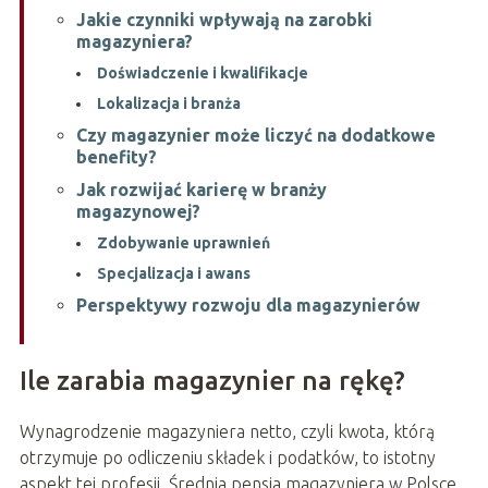
Jakie czynniki wpływają na zarobki
magazyniera?
Doświadczenie i kwalifikacje
Lokalizacja i branża
Czy magazynier może liczyć na dodatkowe
benefity?
Jak rozwijać karierę w branży
magazynowej?
Zdobywanie uprawnień
Specjalizacja i awans
Perspektywy rozwoju dla magazynierów
Ile zarabia magazynier na rękę?
Wynagrodzenie magazyniera netto, czyli kwota, którą
otrzymuje po odliczeniu składek i podatków, to istotny
aspekt tej profesji. Średnia pensja magazyniera w Polsce