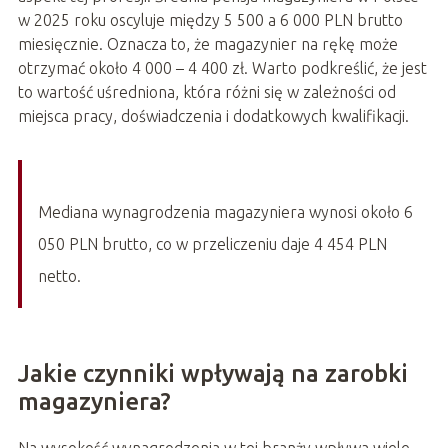
w 2025 roku oscyluje między 5 500 a 6 000 PLN brutto
miesięcznie. Oznacza to, że magazynier na rękę może
otrzymać około 4 000 – 4 400 zł. Warto podkreślić, że jest
to wartość uśredniona, która różni się w zależności od
miejsca pracy, doświadczenia i dodatkowych kwalifikacji.
Mediana wynagrodzenia magazyniera wynosi około 6
050 PLN brutto, co w przeliczeniu daje 4 454 PLN
netto.
Jakie czynniki wpływają na zarobki
magazyniera?