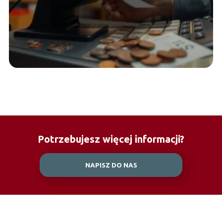
obowiązkach
podatkowych?
Potrzebujesz więcej informacji?
NAPISZ DO NAS