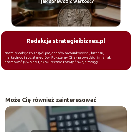
i jak sprawdzić wartość?
Redakcja strategieibiznes.pl
Nasza redakcja to zespół pasjonatów rachunkowości, biznesu,
marketingu i social mediów. Pokażemy Ci jak prowadzić firmę, jak
promować ją w sieci i jak skutecznie rozwijać swoje zasięgi.
Może Cię również zainteresować