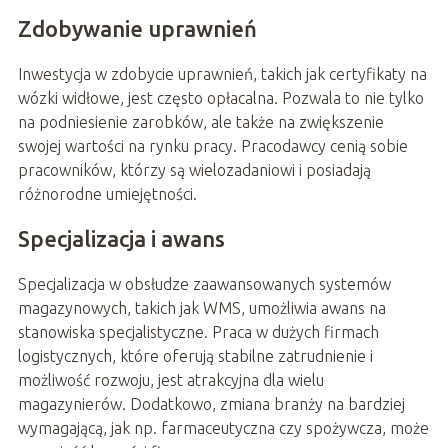
Zdobywanie uprawnień
Inwestycja w zdobycie uprawnień, takich jak certyfikaty na
wózki widłowe, jest często opłacalna. Pozwala to nie tylko
na podniesienie zarobków, ale także na zwiększenie
swojej wartości na rynku pracy. Pracodawcy cenią sobie
pracowników, którzy są wielozadaniowi i posiadają
różnorodne umiejętności.
Specjalizacja i awans
Specjalizacja w obsłudze zaawansowanych systemów
magazynowych, takich jak WMS, umożliwia awans na
stanowiska specjalistyczne. Praca w dużych firmach
logistycznych, które oferują stabilne zatrudnienie i
możliwość rozwoju, jest atrakcyjna dla wielu
magazynierów. Dodatkowo, zmiana branży na bardziej
wymagającą, jak np. farmaceutyczna czy spożywcza, może