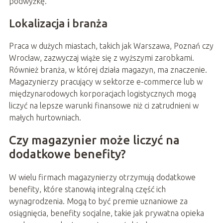
podwyżkę.
Lokalizacja i branża
Praca w dużych miastach, takich jak Warszawa, Poznań czy
Wrocław, zazwyczaj wiąże się z wyższymi zarobkami.
Również branża, w której działa magazyn, ma znaczenie.
Magazynierzy pracujący w sektorze e-commerce lub w
międzynarodowych korporacjach logistycznych mogą
liczyć na lepsze warunki finansowe niż ci zatrudnieni w
małych hurtowniach.
Czy magazynier może liczyć na
dodatkowe benefity?
W wielu firmach magazynierzy otrzymują dodatkowe
benefity, które stanowią integralną część ich
wynagrodzenia. Mogą to być premie uznaniowe za
osiągnięcia, benefity socjalne, takie jak prywatna opieka