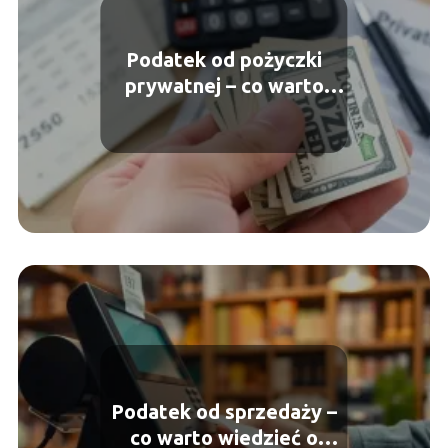
Podatek od pożyczki
prywatnej – co warto
wiedzieć?
Podatek od sprzedaży –
co warto wiedzieć o