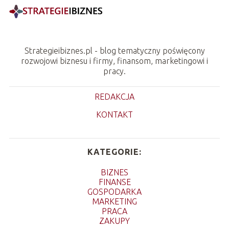
Strategieibiznes.pl - blog tematyczny poświęcony
rozwojowi biznesu i firmy, finansom, marketingowi i
pracy.
REDAKCJA
KONTAKT
KATEGORIE:
BIZNES
FINANSE
GOSPODARKA
MARKETING
PRACA
ZAKUPY