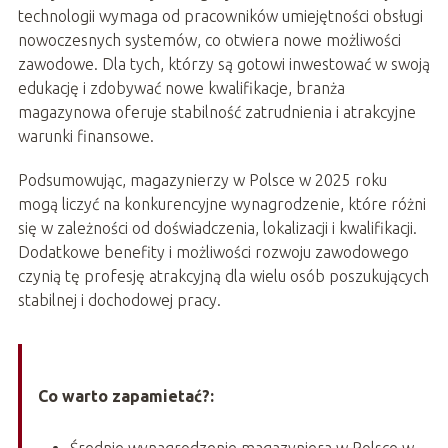
technologii wymaga od pracowników umiejętności obsługi
nowoczesnych systemów, co otwiera nowe możliwości
zawodowe. Dla tych, którzy są gotowi inwestować w swoją
edukację i zdobywać nowe kwalifikacje, branża
magazynowa oferuje stabilność zatrudnienia i atrakcyjne
warunki finansowe.
Podsumowując, magazynierzy w Polsce w 2025 roku
mogą liczyć na konkurencyjne wynagrodzenie, które różni
się w zależności od doświadczenia, lokalizacji i kwalifikacji.
Dodatkowe benefity i możliwości rozwoju zawodowego
czynią tę profesję atrakcyjną dla wielu osób poszukujących
stabilnej i dochodowej pracy.
Co warto zapamietać?: