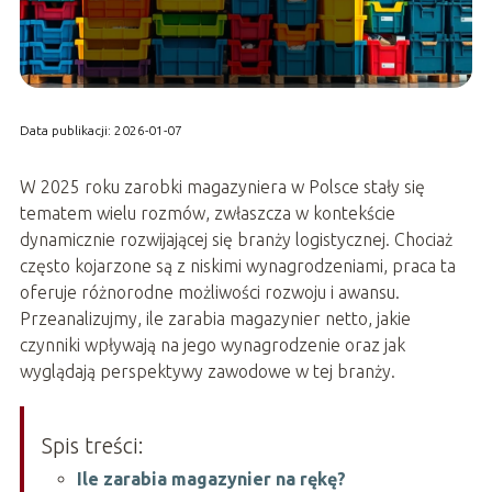
Data publikacji: 2026-01-07
W 2025 roku zarobki magazyniera w Polsce stały się
tematem wielu rozmów, zwłaszcza w kontekście
dynamicznie rozwijającej się branży logistycznej. Chociaż
często kojarzone są z niskimi wynagrodzeniami, praca ta
oferuje różnorodne możliwości rozwoju i awansu.
Przeanalizujmy, ile zarabia magazynier netto, jakie
czynniki wpływają na jego wynagrodzenie oraz jak
wyglądają perspektywy zawodowe w tej branży.
Spis treści:
Ile zarabia magazynier na rękę?