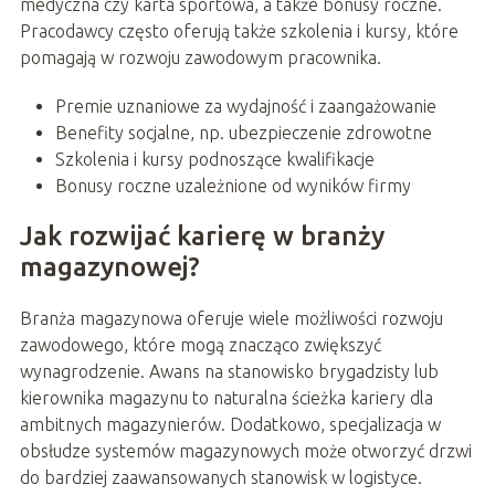
medyczna czy karta sportowa, a także bonusy roczne.
Pracodawcy często oferują także szkolenia i kursy, które
pomagają w rozwoju zawodowym pracownika.
Premie uznaniowe za wydajność i zaangażowanie
Benefity socjalne, np. ubezpieczenie zdrowotne
Szkolenia i kursy podnoszące kwalifikacje
Bonusy roczne uzależnione od wyników firmy
Jak rozwijać karierę w branży
magazynowej?
Branża magazynowa oferuje wiele możliwości rozwoju
zawodowego, które mogą znacząco zwiększyć
wynagrodzenie. Awans na stanowisko brygadzisty lub
kierownika magazynu to naturalna ścieżka kariery dla
ambitnych magazynierów. Dodatkowo, specjalizacja w
obsłudze systemów magazynowych może otworzyć drzwi
do bardziej zaawansowanych stanowisk w logistyce.