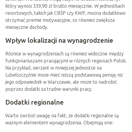
który wynosi 339,90 zł brutto miesięcznie. W jednostkach
resortowych, takich jak CBŚP czy KWP, można dodatkowo
otrzymać premie motywacyjne, co również zwiększa
miesięczne dochody.
Wpływ lokalizacji na wynagrodzenie
Różnice w wynagrodzeniach są również widoczne między
funkcjonariuszami pracującymi w różnych regionach Polski.
Na przykład, sierżant w mniejszej jednostce na
Lubelszczyźnie może mieć niższą podstawową pensję niż
jego odpowiednik w Warszawie, ale może to nadrobić
poprzez dodatki za trudne warunki pracy.
Dodatki regionalne
Warto zwrócić uwagę na fakt, że dodatki regionalne są
ważnym elementem wynagrodzenia. Obejmują one: