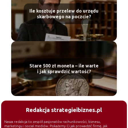
Ile kosztuje przelew do urzędu
skarbowego na poczcie?
Stare 500 zł moneta – ile warte
i jak sprawdzić wartość?
Redakcja strategieibiznes.pl
Nasza redakcja to zespół pasjonatów rachunkowości, biznesu,
marketingu i social mediów. Pokażemy Ci jak prowadzić firmę, jak