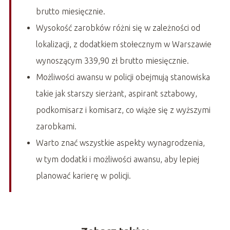
brutto miesięcznie.
Wysokość zarobków różni się w zależności od
lokalizacji, z dodatkiem stołecznym w Warszawie
wynoszącym 339,90 zł brutto miesięcznie.
Możliwości awansu w policji obejmują stanowiska
takie jak starszy sierżant, aspirant sztabowy,
podkomisarz i komisarz, co wiąże się z wyższymi
zarobkami.
Warto znać wszystkie aspekty wynagrodzenia,
w tym dodatki i możliwości awansu, aby lepiej
planować karierę w policji.