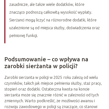
zasadnicze, ale także wiele dodatków, które
znacząco podnoszą całkowitą wysokość wypłaty.
Sierżanci mogą liczyć na różnorodne dodatki, które
uzależnione są od miejsca służby, doświadczenia oraz
pełnionej funkcji.
Podsumowanie – co wpływa na
zarobki sierżanta w policji?
Zarobki sierżanta w policji w 2025 roku zależą od wielu
czynników, takich jak miejsce pełnienia służby, staż pracy,
stopień oraz dodatki. Ostateczna kwota na koncie
sierżanta może się znacznie różnić w zależności od tych
zmiennych. Warto podkreślić, że możliwości awansu i
rozwoju zawodowego w policji są znaczące, co stanowi