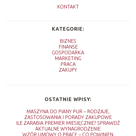
KONTAKT
KATEGORIE:
BIZNES
FINANSE
GOSPODARKA
MARKETING
PRACA
ZAKUPY
OSTATNIE WPISY:
MASZYNA DO PIANY PUR – RODZAJE,
ZASTOSOWANIA I PORADY ZAKUPOWE
ILE ZARABIA PREMIER MIESIĘCZNIE? SPRAWDŹ
AKTUALNE WYNAGRODZENIE
WZÓR UMOWY O PRACĘ – CO POWINIEN