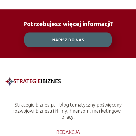
Potrzebujesz więcej informacji?
NAPISZ DO NAS
Strategieibiznes.pl - blog tematyczny poświęcony
rozwojowi biznesu i firmy, finansom, marketingowi i
pracy.
REDAKCJA