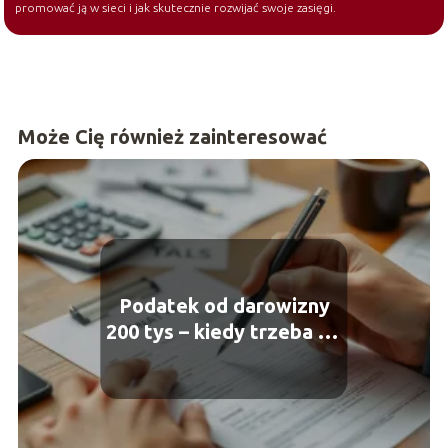
promować ją w sieci i jak skutecznie rozwijać swoje zasięgi.
Może Cię również zainteresować
Podatek od darowizny
200 tys – kiedy trzeba go
zapłacić?