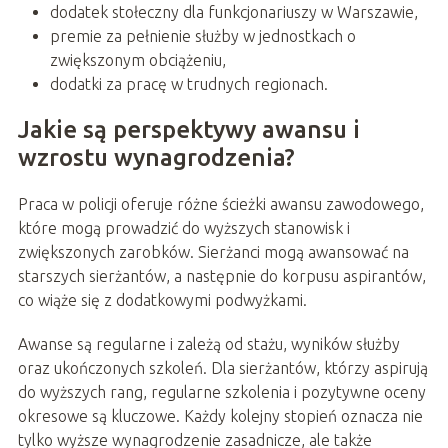
dodatek stołeczny dla funkcjonariuszy w Warszawie,
premie za pełnienie służby w jednostkach o
zwiększonym obciążeniu,
dodatki za pracę w trudnych regionach.
Jakie są perspektywy awansu i
wzrostu wynagrodzenia?
Praca w policji oferuje różne ścieżki awansu zawodowego,
które mogą prowadzić do wyższych stanowisk i
zwiększonych zarobków. Sierżanci mogą awansować na
starszych sierżantów, a następnie do korpusu aspirantów,
co wiąże się z dodatkowymi podwyżkami.
Awanse są regularne i zależą od stażu, wyników służby
oraz ukończonych szkoleń. Dla sierżantów, którzy aspirują
do wyższych rang, regularne szkolenia i pozytywne oceny
okresowe są kluczowe. Każdy kolejny stopień oznacza nie
tylko wyższe wynagrodzenie zasadnicze, ale także