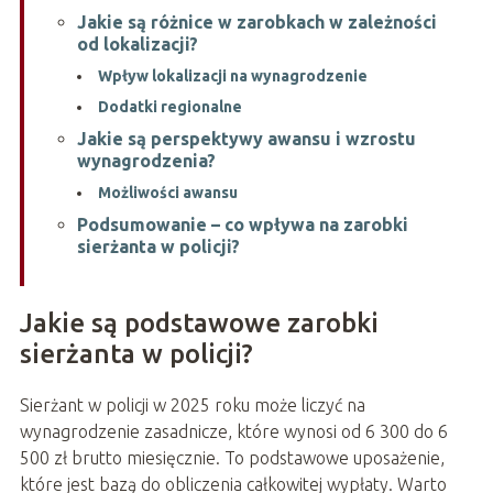
Jakie są różnice w zarobkach w zależności
od lokalizacji?
Wpływ lokalizacji na wynagrodzenie
Dodatki regionalne
Jakie są perspektywy awansu i wzrostu
wynagrodzenia?
Możliwości awansu
Podsumowanie – co wpływa na zarobki
sierżanta w policji?
Jakie są podstawowe zarobki
sierżanta w policji?
Sierżant w policji w 2025 roku może liczyć na
wynagrodzenie zasadnicze, które wynosi od 6 300 do 6
500 zł brutto miesięcznie. To podstawowe uposażenie,
które jest bazą do obliczenia całkowitej wypłaty. Warto