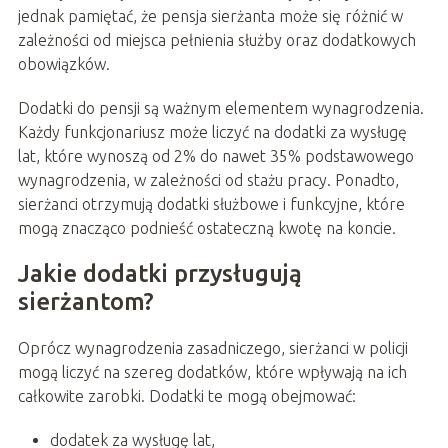
jednak pamiętać, że pensja sierżanta może się różnić w
zależności od miejsca pełnienia służby oraz dodatkowych
obowiązków.
Dodatki do pensji są ważnym elementem wynagrodzenia.
Każdy funkcjonariusz może liczyć na dodatki za wysługę
lat, które wynoszą od 2% do nawet 35% podstawowego
wynagrodzenia, w zależności od stażu pracy. Ponadto,
sierżanci otrzymują dodatki służbowe i funkcyjne, które
mogą znacząco podnieść ostateczną kwotę na koncie.
Jakie dodatki przysługują
sierżantom?
Oprócz wynagrodzenia zasadniczego, sierżanci w policji
mogą liczyć na szereg dodatków, które wpływają na ich
całkowite zarobki. Dodatki te mogą obejmować:
dodatek za wysługę lat,