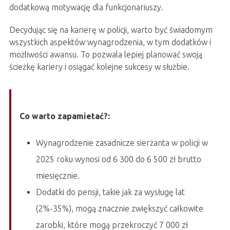
dodatkową motywację dla funkcjonariuszy.
Decydując się na karierę w policji, warto być świadomym
wszystkich aspektów wynagrodzenia, w tym dodatków i
możliwości awansu. To pozwala lepiej planować swoją
ścieżkę kariery i osiągać kolejne sukcesy w służbie.
Co warto zapamietać?:
Wynagrodzenie zasadnicze sierżanta w policji w
2025 roku wynosi od 6 300 do 6 500 zł brutto
miesięcznie.
Dodatki do pensji, takie jak za wysługę lat
(2%-35%), mogą znacznie zwiększyć całkowite
zarobki, które mogą przekroczyć 7 000 zł