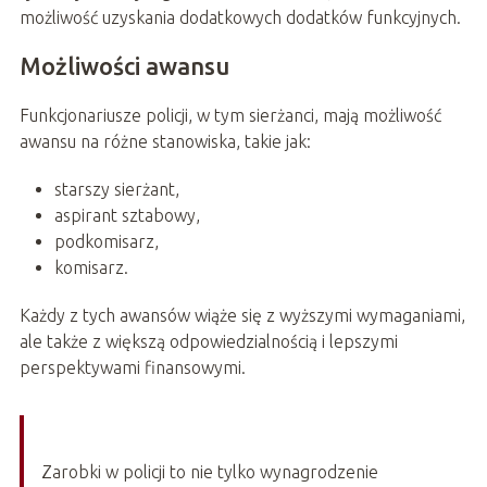
możliwość uzyskania dodatkowych dodatków funkcyjnych.
Możliwości awansu
Funkcjonariusze policji, w tym sierżanci, mają możliwość
awansu na różne stanowiska, takie jak:
starszy sierżant,
aspirant sztabowy,
podkomisarz,
komisarz.
Każdy z tych awansów wiąże się z wyższymi wymaganiami,
ale także z większą odpowiedzialnością i lepszymi
perspektywami finansowymi.
Zarobki w policji to nie tylko wynagrodzenie