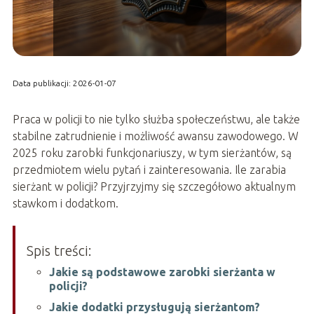
Data publikacji: 2026-01-07
Praca w policji to nie tylko służba społeczeństwu, ale także
stabilne zatrudnienie i możliwość awansu zawodowego. W
2025 roku zarobki funkcjonariuszy, w tym sierżantów, są
przedmiotem wielu pytań i zainteresowania. Ile zarabia
sierżant w policji? Przyjrzyjmy się szczegółowo aktualnym
stawkom i dodatkom.
Spis treści:
Jakie są podstawowe zarobki sierżanta w
policji?
Jakie dodatki przysługują sierżantom?