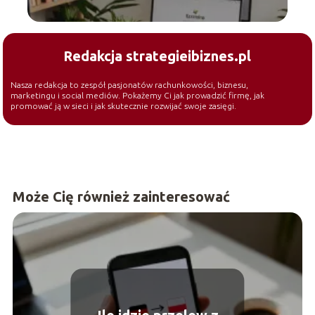
Redakcja strategieibiznes.pl
Nasza redakcja to zespół pasjonatów rachunkowości, biznesu,
marketingu i social mediów. Pokażemy Ci jak prowadzić firmę, jak
promować ją w sieci i jak skutecznie rozwijać swoje zasięgi.
Może Cię również zainteresować