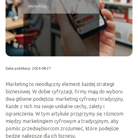
Marketing
Data publikacji: 2024-08-27
Marketing to nieodłączny element każdej strategii
biznesowej. W dobie cyfryzacji, firmy mają do wyboru
dwa główne podejścia: marketing cyfrowy i tradycyjny.
Każde z nich ma swoje unikalne cechy, zalety i
ograniczenia. W tym artykule przyjrzymy się różnicom
między marketingiem cyfrowym a tradycyjnym, aby
pomóc przedsiębiorcom zrozumieć, które podejście
będzie najlepsze dla ich biznesu.