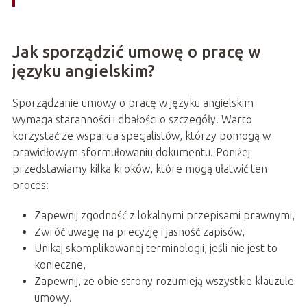
Jak sporządzić umowę o pracę w
języku angielskim?
Sporządzanie umowy o pracę w języku angielskim
wymaga staranności i dbałości o szczegóły. Warto
korzystać ze wsparcia specjalistów, którzy pomogą w
prawidłowym sformułowaniu dokumentu. Poniżej
przedstawiamy kilka kroków, które mogą ułatwić ten
proces:
Zapewnij zgodność z lokalnymi przepisami prawnymi,
Zwróć uwagę na precyzję i jasność zapisów,
Unikaj skomplikowanej terminologii, jeśli nie jest to
konieczne,
Zapewnij, że obie strony rozumieją wszystkie klauzule
umowy.