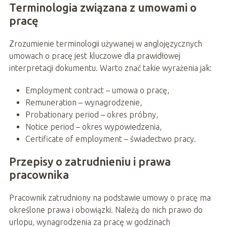
Terminologia związana z umowami o
pracę
Zrozumienie terminologii używanej w anglojęzycznych
umowach o pracę jest kluczowe dla prawidłowej
interpretacji dokumentu. Warto znać takie wyrażenia jak:
Employment contract – umowa o pracę,
Remuneration – wynagrodzenie,
Probationary period – okres próbny,
Notice period – okres wypowiedzenia,
Certificate of employment – świadectwo pracy.
Przepisy o zatrudnieniu i prawa
pracownika
Pracownik zatrudniony na podstawie umowy o pracę ma
określone prawa i obowiązki. Należą do nich prawo do
urlopu, wynagrodzenia za pracę w godzinach