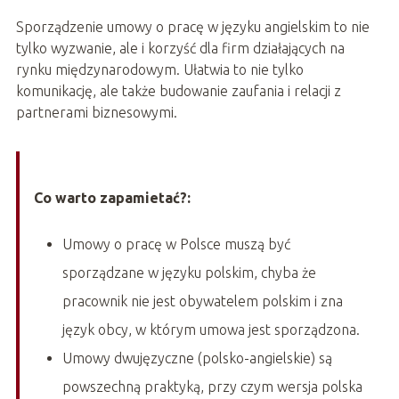
Sporządzenie umowy o pracę w języku angielskim to nie
tylko wyzwanie, ale i korzyść dla firm działających na
rynku międzynarodowym. Ułatwia to nie tylko
komunikację, ale także budowanie zaufania i relacji z
partnerami biznesowymi.
Co warto zapamietać?:
Umowy o pracę w Polsce muszą być
sporządzane w języku polskim, chyba że
pracownik nie jest obywatelem polskim i zna
język obcy, w którym umowa jest sporządzona.
Umowy dwujęzyczne (polsko-angielskie) są
powszechną praktyką, przy czym wersja polska