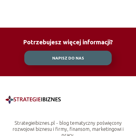
Potrzebujesz więcej informacji?
NAPISZ DO NAS
Strategieibiznes.pl - blog tematyczny poświęcony
rozwojowi biznesu i firmy, finansom, marketingowi i
pracy.