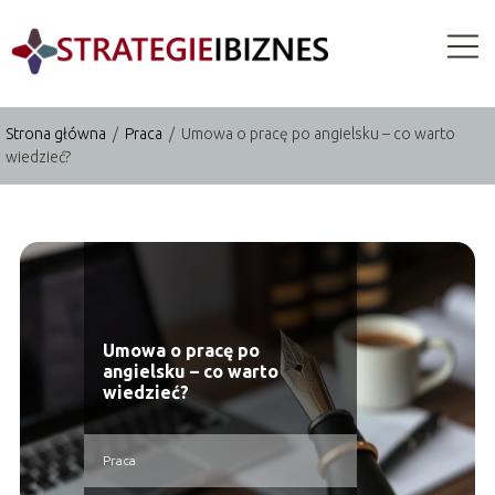
Strona główna
/
Praca
/
Umowa o pracę po angielsku – co warto
wiedzieć?
Umowa o pracę po
angielsku – co warto
wiedzieć?
Praca