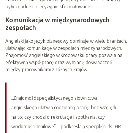
były zgodne i precyzyjnie sformułowane.
Komunikacja w międzynarodowych
zespołach
Angielski jako język biznesowy dominuje w wielu branżach,
ułatwiając komunikację w zespołach międzynarodowych.
Znajomość angielskiego w środowisku pracy pozwala na
efektywną współpracę oraz wymianę doświadczeń
między pracownikami z różnych krajów.
„Znajomość specjalistycznego słownictwa
angielskiego ułatwia codzienną pracę, bez względu
na to, czy chodzi o rekrutacje i spotkania, czy
wiadomości mailowe” – podkreślają specjaliści ds. HR.