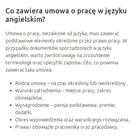
Co zawiera umowa o pracę w języku
angielskim?
Umowa o pracę, niezależnie od języka, musi zawierać
podstawowe elementy określone przez prawo pracy. W
przypadku dokumentów sporządzonych w języku
angielskim, warto zwrócić uwagę na zrozumienie
terminologii oraz specyfiki zapisów. Oto, co powinna
zawierać taka umowa:
Rodzaj umowy – na czas określony lub nieokreślony,
Warunki zatrudnienia – miejsce pracy, zakres
obowiązków,
Wynagrodzenie – pensja podstawowa, premie,
dodatki,
Okres wypowiedzenia oraz warunki jego rozwiązania,
Prawa i obowiązki pracownika oraz pracodawcy.