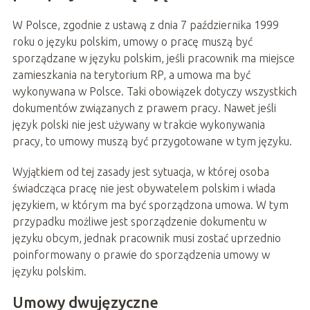
W Polsce, zgodnie z ustawą z dnia 7 października 1999
roku o języku polskim, umowy o pracę muszą być
sporządzane w języku polskim, jeśli pracownik ma miejsce
zamieszkania na terytorium RP, a umowa ma być
wykonywana w Polsce. Taki obowiązek dotyczy wszystkich
dokumentów związanych z prawem pracy. Nawet jeśli
język polski nie jest używany w trakcie wykonywania
pracy, to umowy muszą być przygotowane w tym języku.
Wyjątkiem od tej zasady jest sytuacja, w której osoba
świadcząca pracę nie jest obywatelem polskim i włada
językiem, w którym ma być sporządzona umowa. W tym
przypadku możliwe jest sporządzenie dokumentu w
języku obcym, jednak pracownik musi zostać uprzednio
poinformowany o prawie do sporządzenia umowy w
języku polskim.
Umowy dwujęzyczne