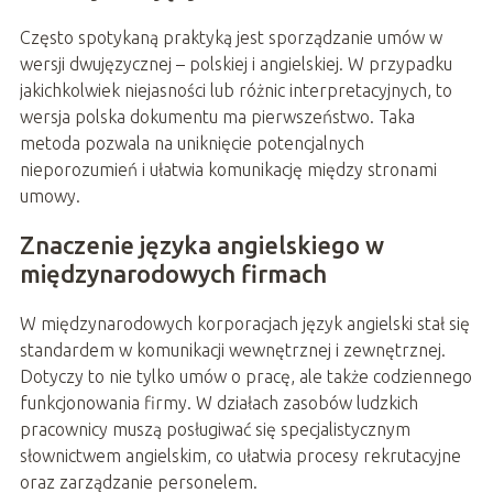
Często spotykaną praktyką jest sporządzanie umów w
wersji dwujęzycznej – polskiej i angielskiej. W przypadku
jakichkolwiek niejasności lub różnic interpretacyjnych, to
wersja polska dokumentu ma pierwszeństwo. Taka
metoda pozwala na uniknięcie potencjalnych
nieporozumień i ułatwia komunikację między stronami
umowy.
Znaczenie języka angielskiego w
międzynarodowych firmach
W międzynarodowych korporacjach język angielski stał się
standardem w komunikacji wewnętrznej i zewnętrznej.
Dotyczy to nie tylko umów o pracę, ale także codziennego
funkcjonowania firmy. W działach zasobów ludzkich
pracownicy muszą posługiwać się specjalistycznym
słownictwem angielskim, co ułatwia procesy rekrutacyjne
oraz zarządzanie personelem.