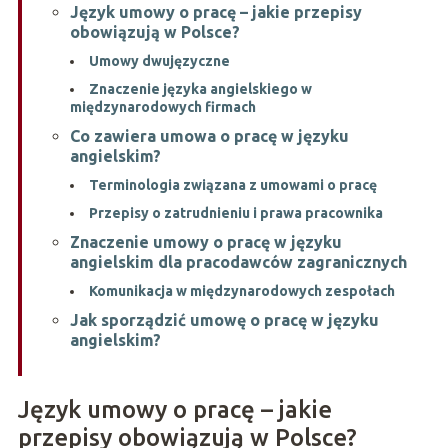
Język umowy o pracę – jakie przepisy
obowiązują w Polsce?
Umowy dwujęzyczne
Znaczenie języka angielskiego w
międzynarodowych firmach
Co zawiera umowa o pracę w języku
angielskim?
Terminologia związana z umowami o pracę
Przepisy o zatrudnieniu i prawa pracownika
Znaczenie umowy o pracę w języku
angielskim dla pracodawców zagranicznych
Komunikacja w międzynarodowych zespołach
Jak sporządzić umowę o pracę w języku
angielskim?
Język umowy o pracę – jakie
przepisy obowiązują w Polsce?