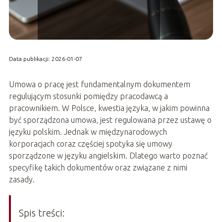
Data publikacji: 2026-01-07
Umowa o pracę jest fundamentalnym dokumentem
regulującym stosunki pomiędzy pracodawcą a
pracownikiem. W Polsce, kwestia języka, w jakim powinna
być sporządzona umowa, jest regulowana przez ustawę o
języku polskim. Jednak w międzynarodowych
korporacjach coraz częściej spotyka się umowy
sporządzone w języku angielskim. Dlatego warto poznać
specyfikę takich dokumentów oraz związane z nimi
zasady.
Spis treści: