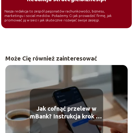
Nasza redakcja to zespół pasjonatów rachunkowości, biznesu,
marketingu i social mediów. Pokażemy Ci jak prowadzić firmę, jak
promować ją w sieci i jak skutecznie rozwijać swoje zasięgi.
Może Cię również zainteresować
Jak cofnąć przelew w
mBank? Instrukcja krok po
kroku