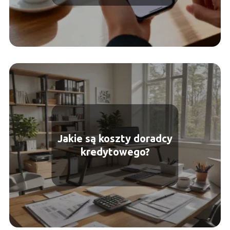
Jakie są koszty doradcy
kredytowego?