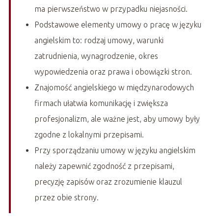
ma pierwszeństwo w przypadku niejasności.
Podstawowe elementy umowy o pracę w języku
angielskim to: rodzaj umowy, warunki
zatrudnienia, wynagrodzenie, okres
wypowiedzenia oraz prawa i obowiązki stron.
Znajomość angielskiego w międzynarodowych
firmach ułatwia komunikację i zwiększa
profesjonalizm, ale ważne jest, aby umowy były
zgodne z lokalnymi przepisami.
Przy sporządzaniu umowy w języku angielskim
należy zapewnić zgodność z przepisami,
precyzję zapisów oraz zrozumienie klauzul
przez obie strony.