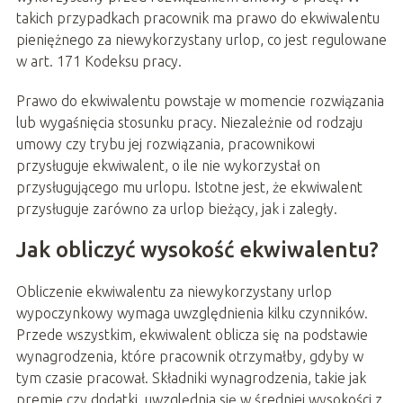
takich przypadkach pracownik ma prawo do ekwiwalentu
pieniężnego za niewykorzystany urlop, co jest regulowane
w art. 171 Kodeksu pracy.
Prawo do ekwiwalentu powstaje w momencie rozwiązania
lub wygaśnięcia stosunku pracy. Niezależnie od rodzaju
umowy czy trybu jej rozwiązania, pracownikowi
przysługuje ekwiwalent, o ile nie wykorzystał on
przysługującego mu urlopu. Istotne jest, że ekwiwalent
przysługuje zarówno za urlop bieżący, jak i zaległy.
Jak obliczyć wysokość ekwiwalentu?
Obliczenie ekwiwalentu za niewykorzystany urlop
wypoczynkowy wymaga uwzględnienia kilku czynników.
Przede wszystkim, ekwiwalent oblicza się na podstawie
wynagrodzenia, które pracownik otrzymałby, gdyby w
tym czasie pracował. Składniki wynagrodzenia, takie jak
premie czy dodatki, uwzględnia się w średniej wysokości z