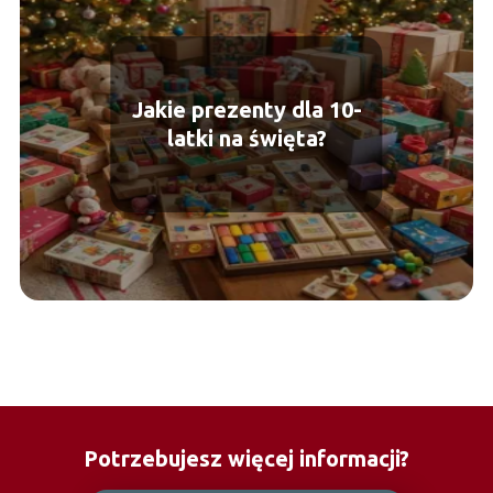
Jakie prezenty dla 10-
latki na święta?
Potrzebujesz więcej informacji?