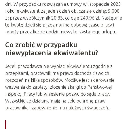
dni. W przypadku rozwiązania umowy w listopadzie 2025
roku, ekwiwalent za jeden dzień oblicza się dzieląc 5 000
zł przez współczynnik 20,83, co daje 240,96 zł. Następnie
tę kwotę dzieli się przez normę dobową czasu pracy i
mnoży przez liczbę godzin niewykorzystanego urlopu.
Co zrobić w przypadku
niewypłacenia ekwiwalentu?
Jeżeli pracodawca nie wypłaci ekwiwalentu zgodnie z
przepisami, pracownik ma prawo dochodzić swoich
roszczeń na kilka sposobów. Możliwe jest skierowanie
wezwania do zapłaty, złożenie skargi do Państwowej
Inspekcji Pracy lub wniesienie pozwu do sądu pracy.
Wszystkie te działania mają na celu ochronę praw
pracownika i zapewnienie mu należnych świadczeń.