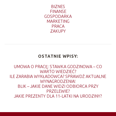
BIZNES
FINANSE
GOSPODARKA
MARKETING
PRACA
ZAKUPY
OSTATNIE WPISY:
UMOWA O PRACĘ: STAWKA GODZINOWA – CO
WARTO WIEDZIEĆ?
ILE ZARABIA WYKŁADOWCA? SPRAWDŹ AKTUALNE
WYNAGRODZENIA!
BLIK – JAKIE DANE WIDZI ODBIORCA PRZY
PRZELEWIE?
JAKIE PREZENTY DLA 11-LATKI NA URODZINY?