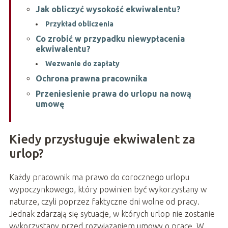
Jak obliczyć wysokość ekwiwalentu?
Przykład obliczenia
Co zrobić w przypadku niewypłacenia
ekwiwalentu?
Wezwanie do zapłaty
Ochrona prawna pracownika
Przeniesienie prawa do urlopu na nową
umowę
Kiedy przysługuje ekwiwalent za
urlop?
Każdy pracownik ma prawo do corocznego urlopu
wypoczynkowego, który powinien być wykorzystany w
naturze, czyli poprzez faktyczne dni wolne od pracy.
Jednak zdarzają się sytuacje, w których urlop nie zostanie
wykorzystany przed rozwiązaniem umowy o pracę. W